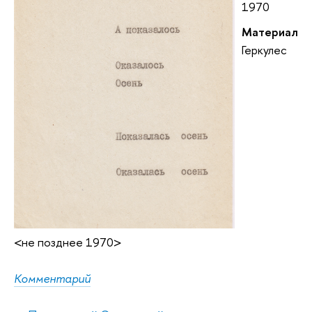
1970
Материал
Геркулес
<не позднее 1970>
Комментарий