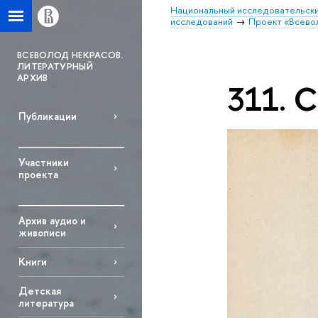
Национальный исследовательски
исследований
Проект «Всево
ВСЕВОЛОД НЕКРАСОВ.
ЛИТЕРАТУРНЫЙ
АРХИВ
311. 
Публикации
Участники
проекта
Архив аудио и
живописи
Книги
Детская
литература