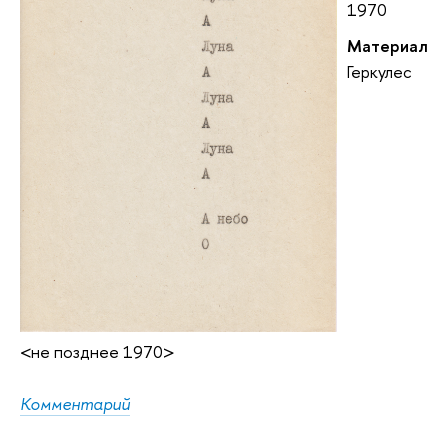
1970
Материал
Геркулес
<не позднее 1970>
Комментарий