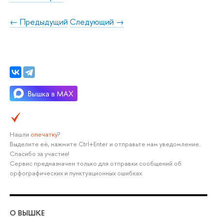
← Предыдущий
Следующий →
Нашли
опечатку
?
Выделите её, нажмите Ctrl+Enter и отправьте нам уведомление.
Спасибо за участие!
Сервис предназначен только для отправки сообщений об
орфографических и пунктуационных ошибках.
О ВЫШКЕ
ОБ