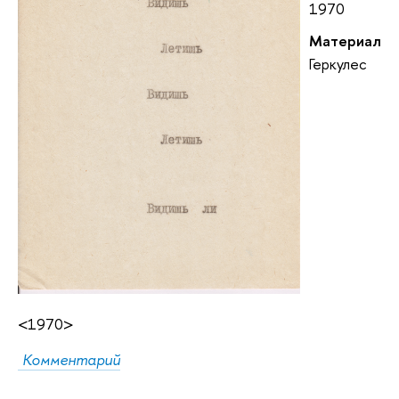
1970
Материал
Геркулес
<1970>
Комментарий