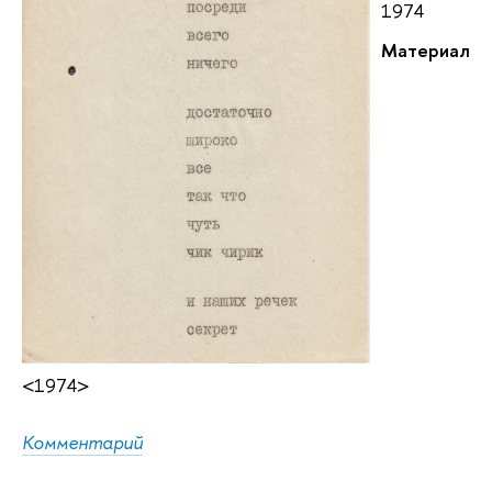
1974
Материал
<1974>
Комментарий