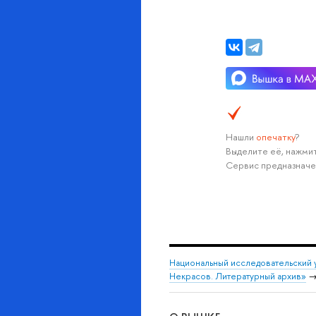
Нашли
опечатку
?
Выделите её, нажмит
Сервис предназначе
Национальный исследовательский 
Некрасов. Литературный архив»