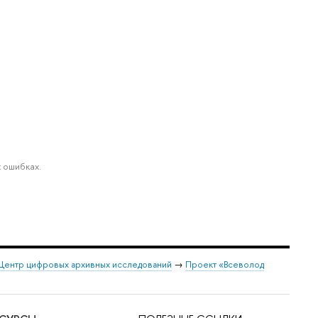
 ошибках.
Центр цифровых архивных исследований
→
Проект «Всеволод