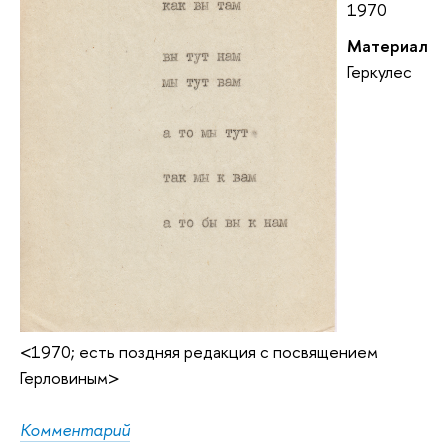
1970
Материал
Геркулес
<1970; есть поздняя редакция с посвящением
Герловиным>
Комментарий