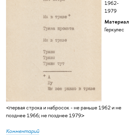
1962-
1979
Материал
Геркулес
<первая строка и набросок - не раньше 1962 и не
позднее 1966; не позднее 1979>
Комментарий