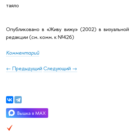
таяло
Опубликовано в «Живу вижу» (2002) в визуальной
редакции (см. комм. к №426)
Комментарий
← Предыдущий
Следующий →