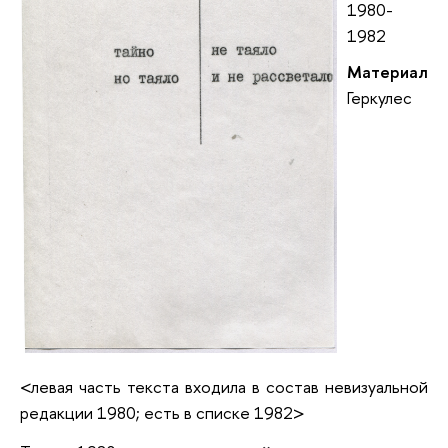
1980-
1982
Материал
Геркулес
<левая часть текста входила в состав невизуальной
редакции 1980; есть в списке 1982>