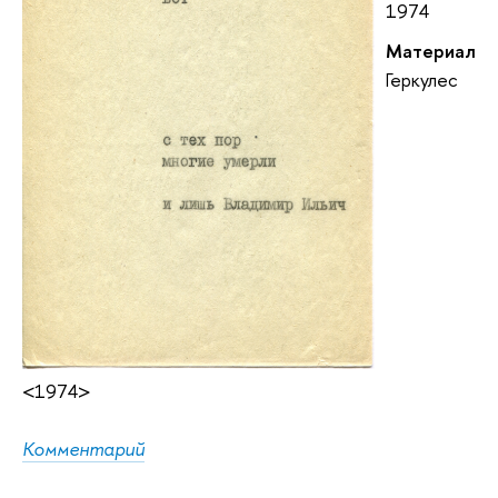
1974
Материал
Геркулес
<1974>
Комментарий