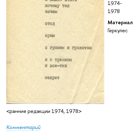
1974-
1978
Материал
Геркулес
<ранние редакции 1974, 1978>
Комментарий