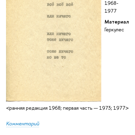
1968-
1977
Материал
Геркулес
<ранняя редакция 1968; первая часть — 1973; 1977>
Комментарий