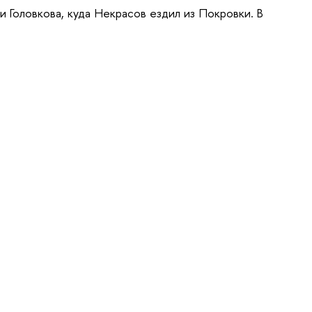
Головкова, куда Некрасов ездил из Покровки. В