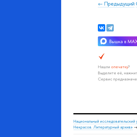
← Предыдущий
Нашли
опечатку
?
Выделите её, нажмит
Сервис предназначе
Национальный исследовательский 
Некрасов. Литературный архив»