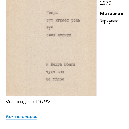
1979
Материал
Геркулес
<не позднее 1979>
Комментарий