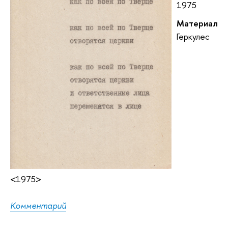
1975
Материал
Геркулес
<1975>
Комментарий