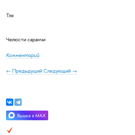
Тля
Челюсти саранчи
Комментарий
← Предыдущий
Следующий →