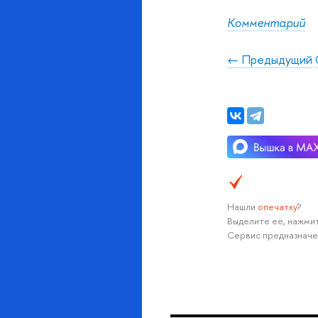
Комментарий
← Предыдущий
Нашли
опечатку
?
Выделите её, нажмит
Сервис предназначе