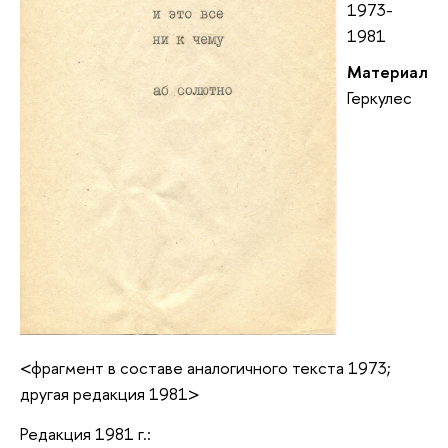
1973-
1981
Материал
Геркулес
<фрагмент в составе аналогичного текста 1973;
другая редакция 1981>
Редакция 1981 г.: