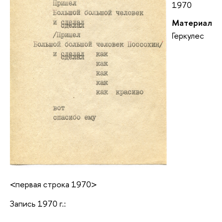
1970
Материал
Геркулес
<первая строка 1970>
Запись 1970 г.: