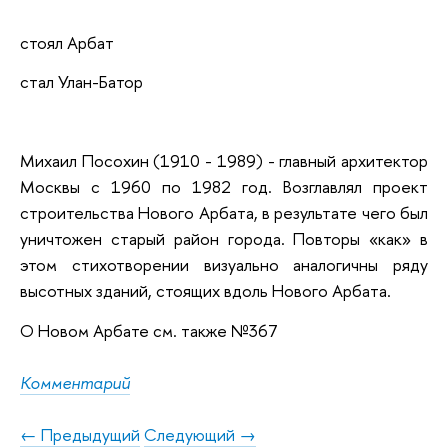
стоял Арбат
стал Улан-Батор
Михаил Посохин (1910 - 1989) - главный архитектор
Москвы с 1960 по 1982 год. Возглавлял проект
строительства Нового Арбата, в результате чего был
уничтожен старый район города. Повторы «как» в
этом стихотворении визуально аналогичны ряду
высотных зданий, стоящих вдоль Нового Арбата.
О Новом Арбате см. также №367
Комментарий
← Предыдущий
Следующий →