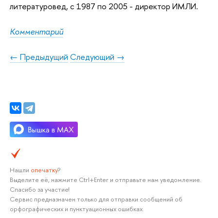
литературовед, с 1987 по 2005 - директор ИМЛИ.
Комментарий
← Предыдущий
Следующий →
Нашли
опечатку
?
Выделите её, нажмите Ctrl+Enter и отправьте нам уведомление.
Спасибо за участие!
Сервис предназначен только для отправки сообщений об
орфографических и пунктуационных ошибках.