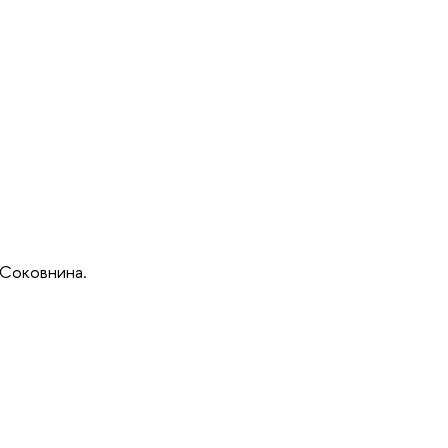
 Соковнина.