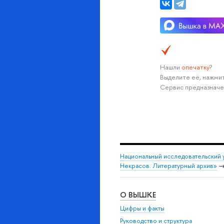
Нашли
опечатку
?
Выделите её, нажмит
Сервис предназначе
Национальный исследовательский 
Некрасов. Литературный архив»
О ВЫШКЕ
Цифры и факты
Руководство и структура