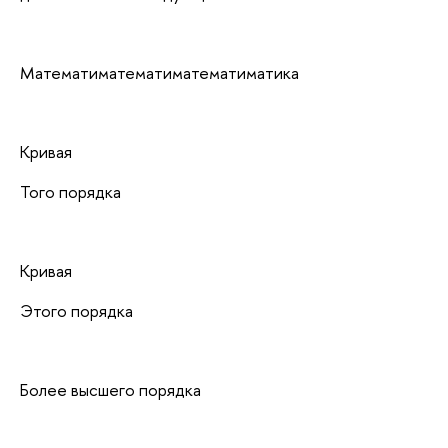
Математиматематиматематиматика
Кривая
Того порядка
Кривая
Этого порядка
Более высшего порядка