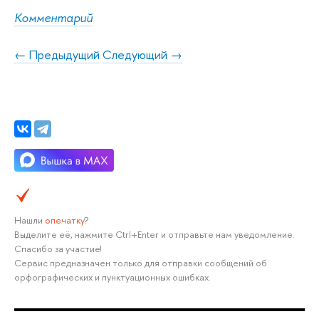
Комментарий
← Предыдущий
Следующий →
Нашли
опечатку
?
Выделите её, нажмите Ctrl+Enter и отправьте нам уведомление.
Спасибо за участие!
Сервис предназначен только для отправки сообщений об
орфографических и пунктуационных ошибках.