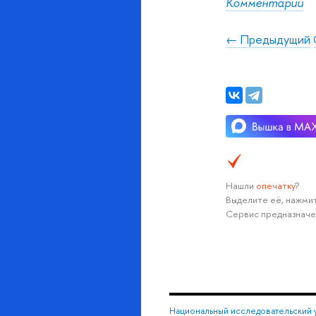
Комментарий
← Предыдущий
Нашли
опечатку
?
Выделите её, нажмит
Сервис предназначе
Национальный исследовательский 