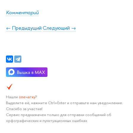
Комментарий
← Предыдущий
Следующий →
Нашли
опечатку
?
Выделите её, нажмите Ctrl+Enter и отправьте нам уведомление.
Спасибо за участие!
Сервис предназначен только для отправки сообщений об
орфографических и пунктуационных ошибках.