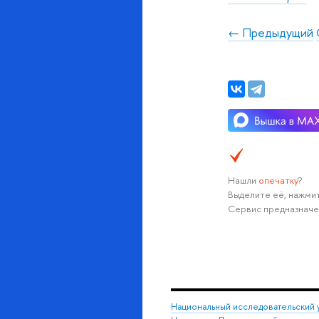
← Предыдущий
Нашли
опечатку
?
Выделите её, нажмит
Сервис предназначе
Национальный исследовательский 