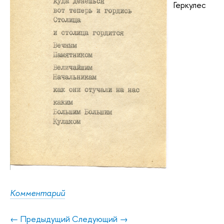
Геркулес
Комментарий
← Предыдущий
Следующий →