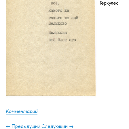
Геркулес
Комментарий
← Предыдущий
Следующий →