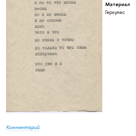
Материал
Геркулес
Комментарий