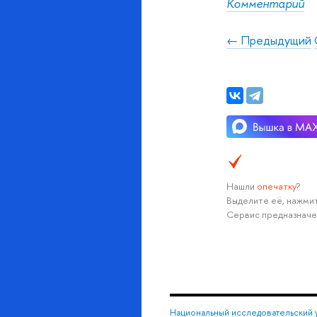
Комментарий
← Предыдущий
Нашли
опечатку
?
Выделите её, нажмит
Сервис предназначе
Национальный исследовательский 