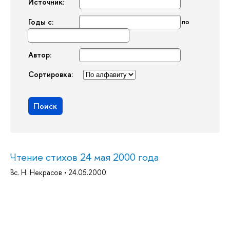
Источник:
Годы с:
по
Автор:
Сортировка:
Поиск
Чтение стихов 24 мая 2000 года
Вс. Н. Некрасов • 24.05.2000