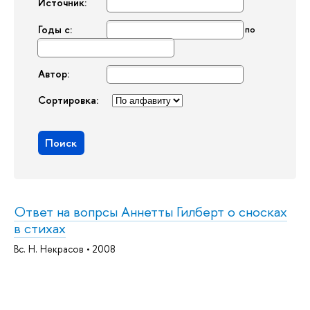
Источник:
Годы с:
по
Автор:
Сортировка:
Поиск
Ответ на вопрсы Аннетты Гилберт о сносках
в стихах
Вс. Н. Некрасов • 2008