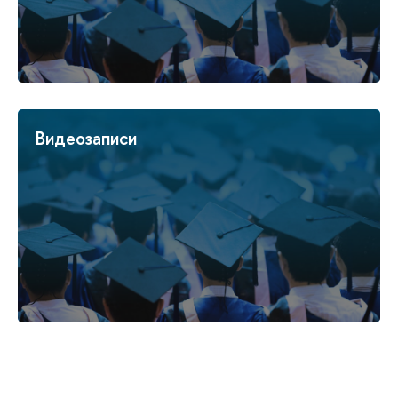
Видеозаписи