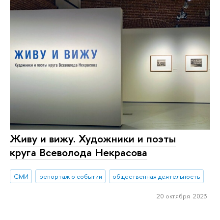
Живу и вижу. Художники и поэты
круга Всеволода Некрасова
СМИ
репортаж о событии
общественная деятельность
20 октября 2023