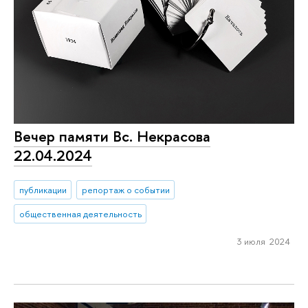
Вечер памяти Вс. Некрасова
22.04.2024
публикации
репортаж о событии
общественная деятельность
3 июля 2024