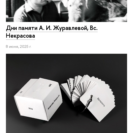
Дни памяти А. И. Журавлевой, Вс.
Некрасова
8 июня, 2025 г.