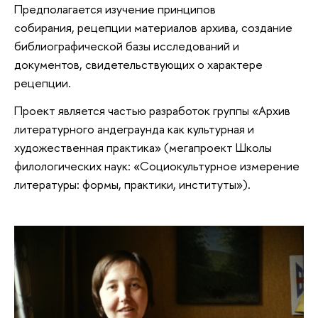
Предполагается изучение принципов
собирания, рецепции материалов архива, создание
библиографической базы исследований и
документов, свидетельствующих о характере
рецепции.
Проект является частью разработок группы «Архив
литературного андеграунда как культурная и
художественная практика» (мегапроект Школы
филологических наук: «Социокультурное измерение
литературы: формы, практики, институты»).