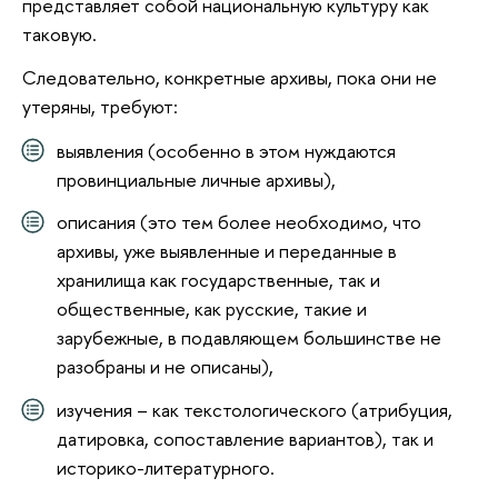
представляет собой национальную культуру как
таковую.
Следовательно, конкретные архивы, пока они не
утеряны, требуют:
выявления (особенно в этом нуждаются
провинциальные личные архивы),
описания (это тем более необходимо, что
архивы, уже выявленные и переданные в
хранилища как государственные, так и
общественные, как русские, такие и
зарубежные, в подавляющем большинстве не
разобраны и не описаны),
изучения – как текстологического (атрибуция,
датировка, сопоставление вариантов), так и
историко-литературного.