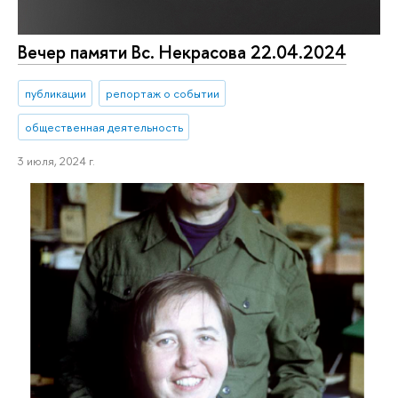
Вечер памяти Вс. Некрасова 22.04.2024
публикации
репортаж о событии
общественная деятельность
3 июля, 2024 г.