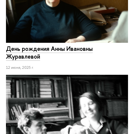
День рождения Анны Ивановны
Журавлевой
12 июня, 2025 г.