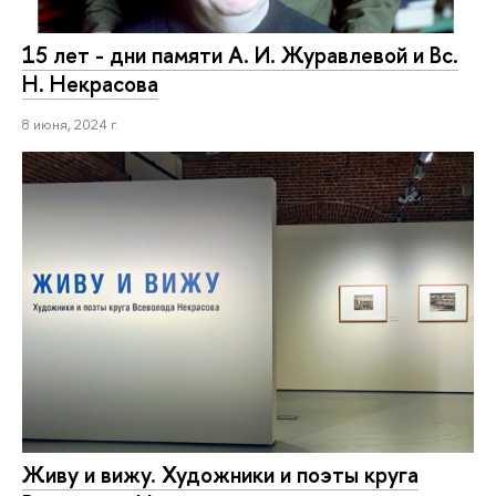
15 лет - дни памяти А. И. Журавлевой и Вс.
Н. Некрасова
8 июня, 2024 г.
Живу и вижу. Художники и поэты круга