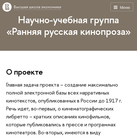
Высшая школа экономики
Меню
Научно-учебная группа
«Ранняя русская кинопроза»
О проекте
Главная задача проекта – создание максимально
полной электронной базы всех нарративных
кинотекстов, опубликованных в России до 1917 г.
Речь идет, во-первых, о кинематографических
либретто – кратких описаниях кинофильмов,
которые публиковались в прессе и программах
кинотеатров. Во-вторых, имеются в виду