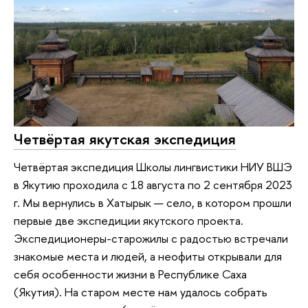
Четвёртая якутская экспедиция
Четвёртая экспедиция Школы лингвистики НИУ ВШЭ
в Якутию проходила с 18 августа по 2 сентября 2023
г. Мы вернулись в Хатырык — село, в котором прошли
первые две экспедиции якутского проекта.
Экспедиционеры-старожилы с радостью встречали
знакомые места и людей, а неофиты открывали для
себя особенности жизни в Республике Саха
(Якутия). На старом месте нам удалось собрать