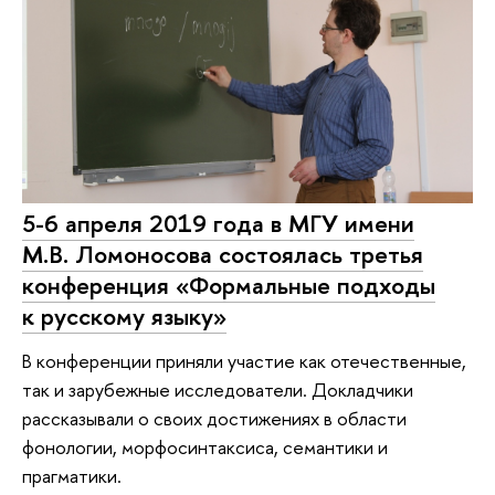
5-6 апреля 2019 года в МГУ имени
М.В. Ломоносова состоялась третья
конференция «Формальные подходы
к русскому языку»
В конференции приняли участие как отечественные,
так и зарубежные исследователи. Докладчики
рассказывали о своих достижениях в области
фонологии, морфосинтаксиса, семантики и
прагматики.