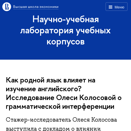
Высшая школа экономики
Меню
Научно-учебная
лаборатория учебных
корпусов
Как родной язык влияет на
изучение английского?
Исследование Олеси Колосовой о
грамматической интерференции
Стажер-исследователь Олеся Колосова
выступила с докладом о влиянии