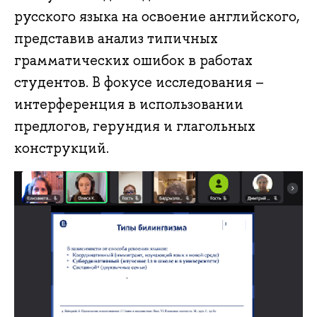
русского языка на освоение английского,
представив анализ типичных
грамматических ошибок в работах
студентов. В фокусе исследования –
интерференция в использовании
предлогов, герундия и глагольных
конструкций.