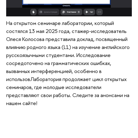
На открытом семинаре лаборатории, который
состялся 13 мая 2025 года, стажер-исследователь
Олеся Колосова представила доклад, посвященный
влиянию родного языка (L1) на изучение английского
русскоязычными студентами. Исследование
сосредоточено на грамматических ошибках,
вызванных интерференцией, особенно в
использовЛаборатория продолжает цикл открытых
семинаров, где молодые исследователи
представляют свои работы. Следите за анонсами на
нашем сайте!