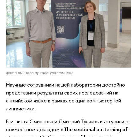
фото личного архива участников
Научные сотрудники нашей лаборатории достойно
представили результаты своих исследований на
английском языке в рамках секции компьютерной
лингвистики.
Елизавета Смирнова и Дмитрий Туляков выступили с
совместным докладом
«The sectional patterning of