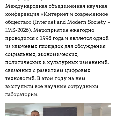
Международная объединённая научная
конференция «Интернет и современное
общество» (Internet and Modern Society –
IMS-2026). Мероприятие ежегодно
проводится с 1998 года и является одной
из ключевых площадок для обсуждения
социальных, экономических,
политических и культурных изменений,
связанных с развитием цифровых
технологий. В этом году на нем
выступили все научные сотрудники
лаборатории.