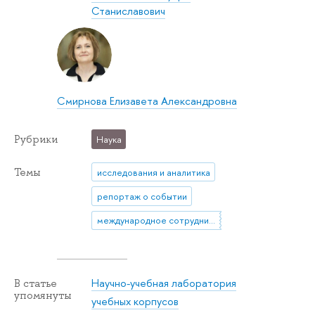
Станиславович
Смирнова Елизавета Александровна
Рубрики
Наука
Темы
исследования и аналитика
репортаж о событии
международное сотрудничество
Научно-учебная лаборатория
В статье
упомянуты
учебных корпусов