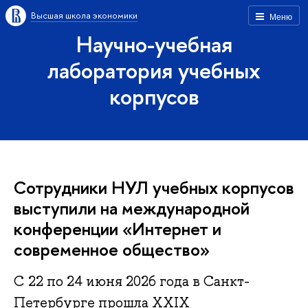
Высшая школа экономики
Меню
Научно-учебная
лаборатория учебных
корпусов
Сотрудники НУЛ учебных корпусов
выступили на международной
конференции «Интернет и
современное общество»
С 22 по 24 июня 2026 года в Санкт-
Петербурге прошла XXIX