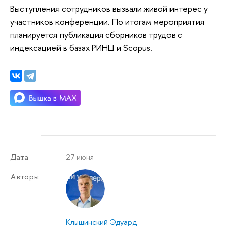
Выступления сотрудников вызвали живой интерес у
участников конференции. По итогам мероприятия
планируется публикация сборников трудов с
индексацией в базах РИНЦ и Scopus.
27 июня
Дата
Авторы
Клышинский Эдуард