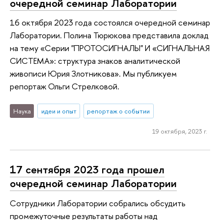
очередной семинар Лаборатории
16 октября 2023 года состоялся очередной семинар
Лаборатории. Полина Тюрюкова представила доклад
на тему «Серии "ПРОТОСИГНАЛЫ" И «СИГНАЛЬНАЯ
СИСТЕМА»: структура знаков аналитической
живописи Юрия Злотникова». Мы публикуем
репортаж Ольги Стрелковой.
Наука
идеи и опыт
репортаж о событии
19 октября, 2023 г.
17 сентября 2023 года прошел
очередной семинар Лаборатории
Сотрудники Лаборатории собрались обсудить
промежуточные результаты работы над