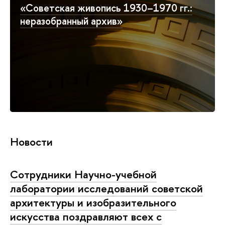
«Советская живопись 1930–1970 гг.:
неразобранный архив»
Новости
Сотрудники Научно-учебной
лаборатории исследований советской
архитектуры и изобразительного
искусства поздравляют всех с