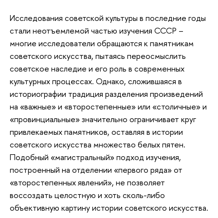
Исследования советской культуры в последние годы
стали неотъемлемой частью изучения СССР –
многие исследователи обращаются к памятникам
советского искусства, пытаясь переосмыслить
советское наследие и его роль в современных
культурных процессах. Однако, сложившаяся в
историографии традиция разделения произведений
на «важные» и «второстепенные» или «столичные» и
«провинциальные» значительно ограничивает круг
привлекаемых памятников, оставляя в истории
советского искусства множество белых пятен.
Подобный «магистральный» подход изучения,
построенный на отделении «первого ряда» от
«второстепенных явлений», не позволяет
воссоздать целостную и хоть сколь-либо
объективную картину истории советского искусства.