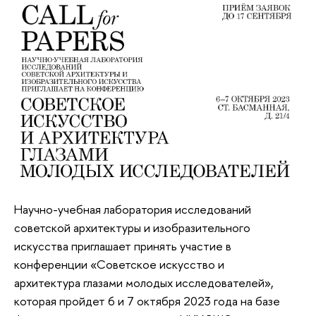
Научно-учебная лаборатория исследований
советской архитектуры и изобразительного
искусства приглашает принять участие в
конференции «Советское искусство и
архитектура глазами молодых исследователей»,
которая пройдет 6 и 7 октября 2023 года на базе