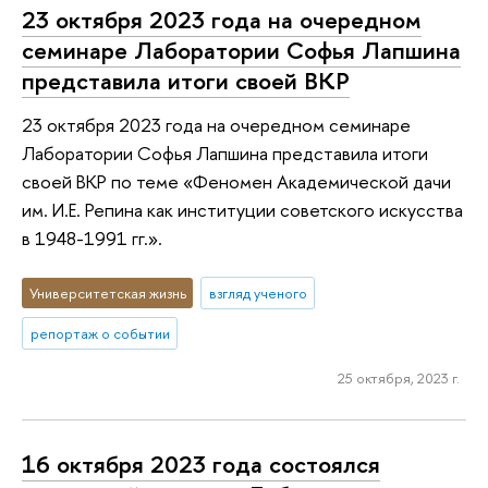
23 октября 2023 года на очередном
семинаре Лаборатории Софья Лапшина
представила итоги своей ВКР
23 октября 2023 года на очередном семинаре
Лаборатории Софья Лапшина представила итоги
своей ВКР по теме «Феномен Академической дачи
им. И.Е. Репина как институции советского искусства
в 1948-1991 гг.».
Университетская жизнь
взгляд ученого
репортаж о событии
25 октября, 2023 г.
16 октября 2023 года состоялся