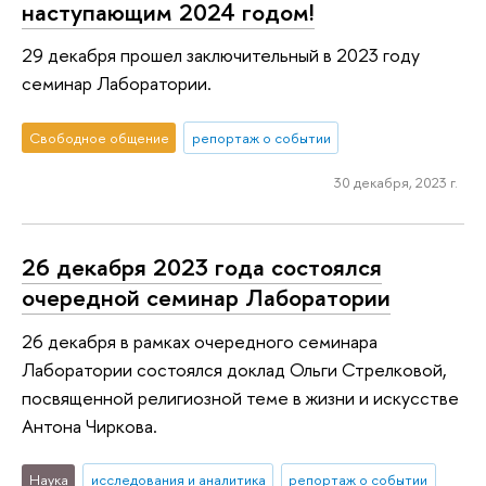
наступающим 2024 годом!
29 декабря прошел заключительный в 2023 году
семинар Лаборатории.
Свободное общение
репортаж о событии
30 декабря, 2023 г.
26 декабря 2023 года состоялся
очередной семинар Лаборатории
26 декабря в рамках очередного семинара
Лаборатории состоялся доклад Ольги Стрелковой,
посвященной религиозной теме в жизни и искусстве
Антона Чиркова.
Наука
исследования и аналитика
репортаж о событии