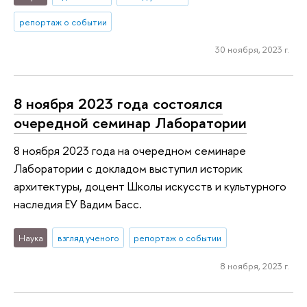
репортаж о событии
30 ноября, 2023 г.
8 ноября 2023 года состоялся
очередной семинар Лаборатории
8 ноября 2023 года на очередном семинаре
Лаборатории с докладом выступил историк
архитектуры, доцент Школы искусств и культурного
наследия ЕУ Вадим Басс.
Наука
взгляд ученого
репортаж о событии
8 ноября, 2023 г.