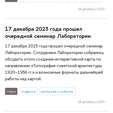
26 декабря, 2023 г.
17 декабря 2023 года прошел
очередной семинар Лаборатории
17 декабря 2023 года прошел очередной семинар
Лаборатории. Сотрудники Лаборатории собрались
обсудить итоги создания интерактивной карты по
направлению «Топография советской архитектуры
1920–1956 гг.» и возможные форматы дальнейшей
работы над картой.
Наука
студенты
репортаж о событии
18 декабря, 2023 г.