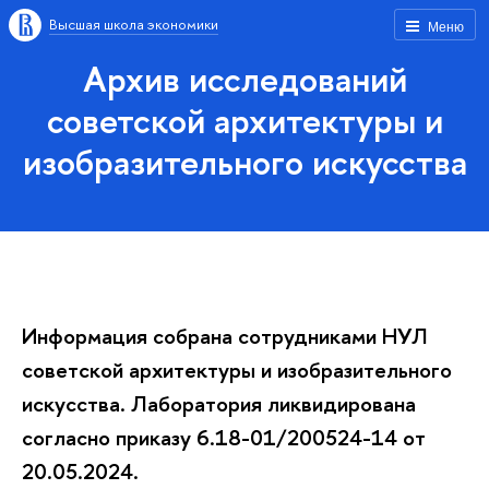
Высшая школа экономики
Меню
Архив исследований
советской архитектуры и
изобразительного искусства
Информация собрана сотрудниками НУЛ
советской архитектуры и изобразительного
искусства. Лаборатория ликвидирована
согласно приказу 6.18-01/200524-14 от
20.05.2024.