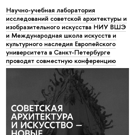
Научно-учебная лаборатория
исследований советской архитектуры и
изобразительного искусства НИУ ВШЭ
и Международная школа искусств и
культурного наследия Европейского
университета в Санкт-Петербурге
проводят совместную конференцию