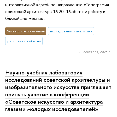
интерактивной картой по направлению «Топография
советской архитектуры 1920–1956 гг.» и работу в
ближайшие месяцы.
Университетская жизнь
исследования и аналитика
репортаж о событии
20 сентября, 2023 г.
Научно-учебная лаборатория
исследований советской архитектуры и
изобразительного искусства приглашает
принять участие в конференции
«Советское искусство и архитектура
глазами молодых исследователей»