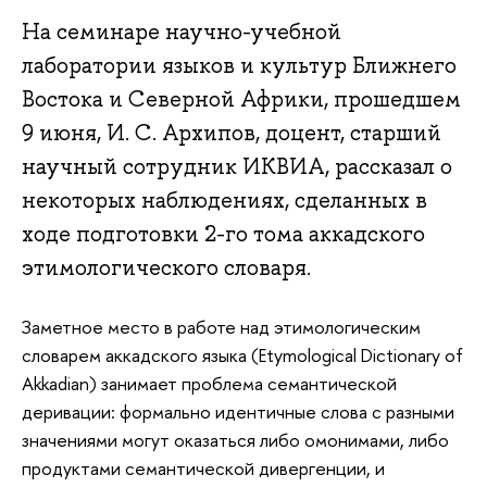
На семинаре научно-учебной
лаборатории языков и культур Ближнего
Востока и Северной Африки, прошедшем
9 июня, И. С. Архипов, доцент, старший
научный сотрудник ИКВИА, рассказал о
некоторых наблюдениях, сделанных в
ходе подготовки 2-го тома аккадского
этимологического словаря.
Заметное место в работе над этимологическим
словарем аккадского языка (Etymological Dictionary of
Akkadian) занимает проблема семантической
деривации: формально идентичные слова с разными
значениями могут оказаться либо омонимами, либо
продуктами семантической дивергенции, и