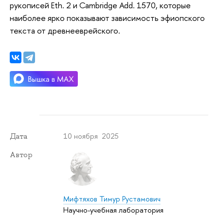
рукописей Eth. 2 и Cambridge Add. 1570, которые
наиболее ярко показывают зависимость эфиопского
текста от древнееврейского.
10 ноября 2025
Дата
Автор
Мифтяхов Тимур Рустамович
Научно-учебная лаборатория