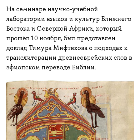
На семинаре научно-учебной
лаборатории языков и культур Ближнего
Востока и Северной Африки, который
прошёл 10 ноября, был представлен
доклад Тимура Мифтяхова о подходах к
транслитерации древнееврейских слов в
эфиопском переводе Библии.