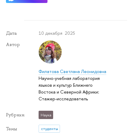
10 декабря 2025
Дата
Автор
Филатова Светлана Леонидовна
Научно-учебная лаборатория
языков и культур Ближнего
Востока и Северной Африки:
Стажер-исследователь
Рубрики
Наука
Темы
студенты