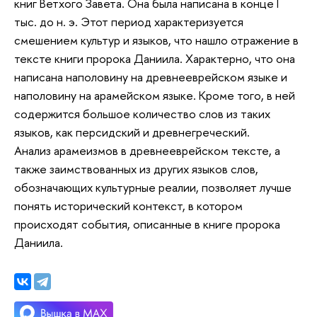
книг Ветхого Завета. Она была написана в конце I
тыс. до н. э. Этот период характеризуется
смешением культур и языков, что нашло отражение в
тексте книги пророка Даниила. Характерно, что она
написана наполовину на древнееврейском языке и
наполовину на арамейском языке. Кроме того, в ней
содержится большое количество слов из таких
языков, как персидский и древнегреческий.
Анализ арамеизмов в древнееврейском тексте, а
также заимствованных из других языков слов,
обозначающих культурные реалии, позволяет лучше
понять исторический контекст, в котором
происходят события, описанные в книге пророка
Даниила.