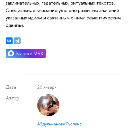
заклинательных, гадательных, ритуальных текстов.
Специальное внимание уделено развитию значений
указанных идиом и связанным с ними семантическим
сдвигам.
26 января
Дата
Автор
Абдульманова Руслана