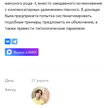
женского рода
-t
, вместо ожидаемого исчезновения
с компенсаторным удлинением гласного. В докладе
была предпринята попытка систематизировать
подобные примеры, предложить их объяснение, а
также привести типологические параллели.
27 апреля
Дата
Автор