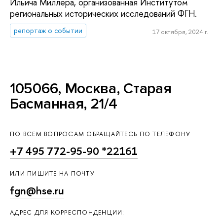
Ильича Миллера, организованная Институтом
региональных исторических исследований ФГН.
репортаж о событии
17 октября, 2024 г.
105066, Москва, Старая
Басманная, 21/4
ПО ВСЕМ ВОПРОСАМ ОБРАЩАЙТЕСЬ ПО ТЕЛЕФОНУ
+7 495 772-95-90 *22161
ИЛИ ПИШИТЕ НА ПОЧТУ
fgn@hse.ru
АДРЕС ДЛЯ КОРРЕСПОНДЕНЦИИ: