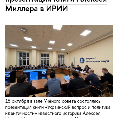
Миллера в ИРИИ
15 октября в зале Учёного совета состоялась
презентация книги «Украинский вопрос и политика
идентичности» известного историка Алексея