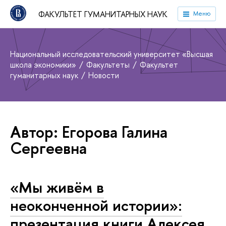
ФАКУЛЬТЕТ ГУМАНИТАРНЫХ НАУК
Меню
Национальный исследовательский университет «Высшая
школа экономики»
Факультеты
Факультет
гуманитарных наук
Новости
Автор: Егорова Галина
Сергеевна
«Мы живём в
неоконченной истории»:
презентация книги Алексея