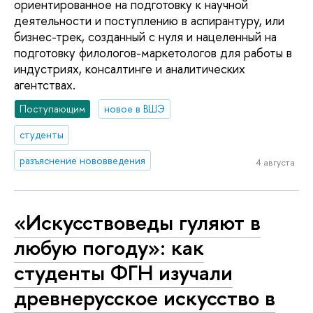
ориентированное на подготовку к научной
деятельности и поступлению в аспирантуру, или
бизнес-трек, созданный с нуля и нацеленный на
подготовку филологов-маркетологов для работы в
индустриях, консалтинге и аналитических
агентствах.
Поступающим
новое в ВШЭ
студенты
разъяснение нововведения
4 августа
«Искусствоведы гуляют в
любую погоду»: как
студенты ФГН изучали
древнерусское искусство в