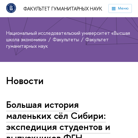
ФАКУЛЬТЕТ ГУМАНИТАРНЫХ НАУК
Меню
Национальный исследовательский университет «Высшая
школа экономики»
Факультеты
Факультет
гуманитарных наук
Новости
Большая история
маленьких сёл Сибири:
экспедиция студентов и
выпускников ФГН