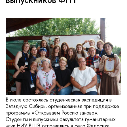
В июле состоялась студенческая экспедиция в
Западную Сибирь, организованная при поддержке
программы «Открываем Россию заново».
Студенты и выпускники факультета гуманитарных
наук НИУ ВШЭ отправились в село Федосиха