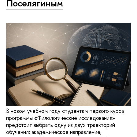
Поселягиным
В новом учебном году студентам первого курса
программы «Филологические исследования»
предстоит выбрать одну из двух траекторий
обучения: академическое направление,