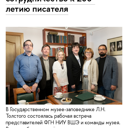
летию писателя
В Государственном музее-заповеднике Л.Н.
Толстого состоялась рабочая встреча
представителей ФГН НИУ ВШЭ и команды музея.