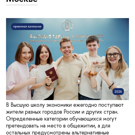
В Высшую школу экономики ежегодно поступают
жители разных городов России и других стран.
Определенные категории обучающихся могут
претендовать на место в общежитии, а для
остальных предусмотрены альтернативные