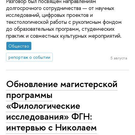
Разговор был посвящён направлениям
долгосрочного сотрудничества — от научных
исследований, цифровых проектов и
текстологической работы с рукописным фондом
до образовательных программ, студенческих
практик и совместных культурных мероприятий.
Общество
репортаж о событии
5 августа
Обновление магистерской
программы
«Филологические
исследования» ФГН:
интервью с Николаем