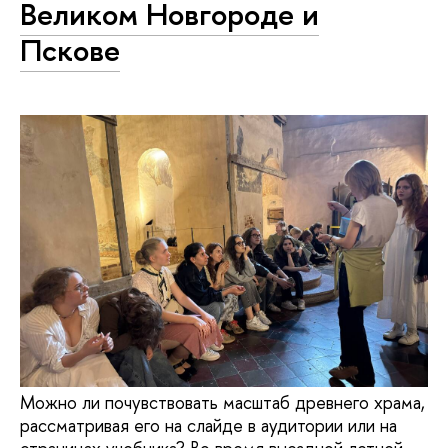
Великом Новгороде и
Пскове
Можно ли почувствовать масштаб древнего храма,
рассматривая его на слайде в аудитории или на