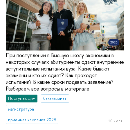
При поступлении в Высшую школу экономики в
некоторых случаях абитуриенты сдают внутренние
вступительные испытания вуза. Какие бывают
экзамены и кто их сдает? Как проходят
испытания? В какие сроки подавать заявление?
Разбираем все вопросы в материале.
Поступающим
бакалавриат
магистратура
приемная кампания 2026
10 июля