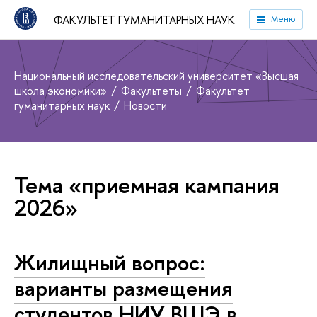
ФАКУЛЬТЕТ ГУМАНИТАРНЫХ НАУК
Меню
Национальный исследовательский университет «Высшая
школа экономики»
Факультеты
Факультет
гуманитарных наук
Новости
Тема «приемная кампания
2026»
Жилищный вопрос:
варианты размещения
студентов НИУ ВШЭ в