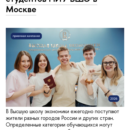
Москве
В Высшую школу экономики ежегодно поступают
жители разных городов России и других стран.
Определенные категории обучающихся могут