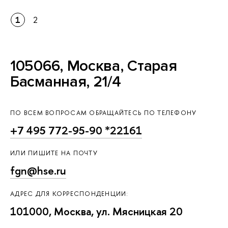
1
2
105066, Москва, Старая
Басманная, 21/4
ПО ВСЕМ ВОПРОСАМ ОБРАЩАЙТЕСЬ ПО ТЕЛЕФОНУ
+7 495 772-95-90 *22161
ИЛИ ПИШИТЕ НА ПОЧТУ
fgn@hse.ru
АДРЕС ДЛЯ КОРРЕСПОНДЕНЦИИ:
101000, Москва, ул. Мясницкая 20