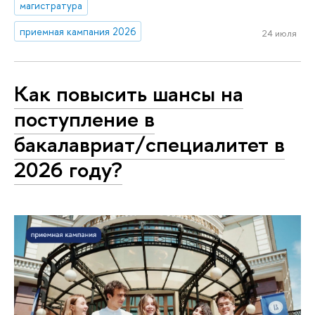
магистратура
приемная кампания 2026
24 июля
Как повысить шансы на
поступление в
бакалавриат/специалитет в
2026 году?