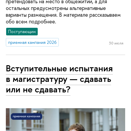
претендовать на место в общежитии, а для
остальных предусмотрены альтернативные
варианты размещения. В материале рассказываем
обо всем подробнее.
Поступающим
приемная кампания 2026
30 июля
Вступительные испытания
в магистратуру — сдавать
или не сдавать?