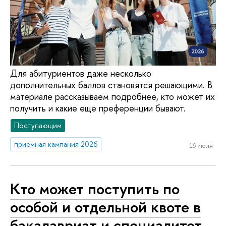
Для абитуриентов даже несколько
дополнительных баллов становятся решающими. В
материале рассказываем подробнее, кто может их
получить и какие еще преференции бывают.
Поступающим
приемная кампания 2026
16 июля
Кто может поступить по
особой и отдельной квоте в
бакалавриат и специалитет