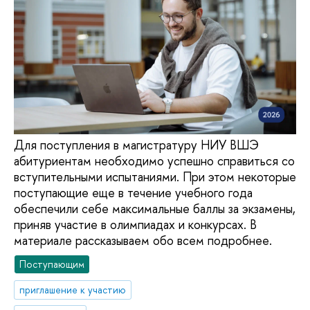
Для поступления в магистратуру НИУ ВШЭ
абитуриентам необходимо успешно справиться со
вступительными испытаниями. При этом некоторые
поступающие еще в течение учебного года
обеспечили себе максимальные баллы за экзамены,
приняв участие в олимпиадах и конкурсах. В
материале рассказываем обо всем подробнее.
Поступающим
приглашение к участию