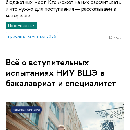
бюджетных мест. Кто может на них рассчитывать
и что нужно для поступления — рассказываем в
материале.
Поступающим
приемная кампания 2026
13 июля
Всё о вступительных
испытаниях НИУ ВШЭ в
бакалавриат и специалитет