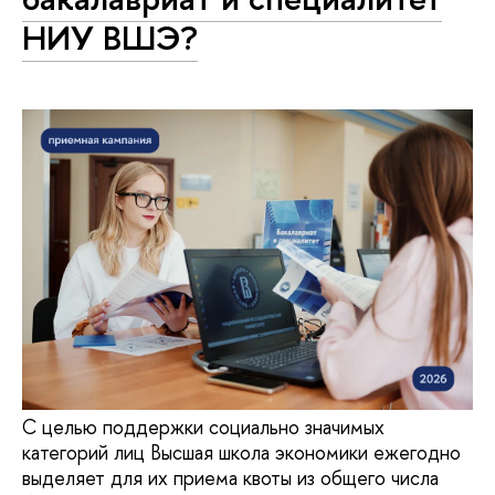
НИУ ВШЭ?
С целью поддержки социально значимых
категорий лиц Высшая школа экономики ежегодно
выделяет для их приема квоты из общего числа